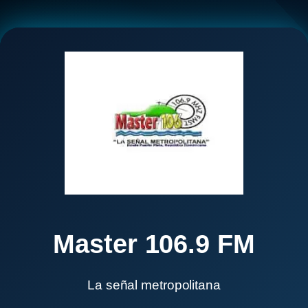
Master 106.9 FM
La señal metropolitana