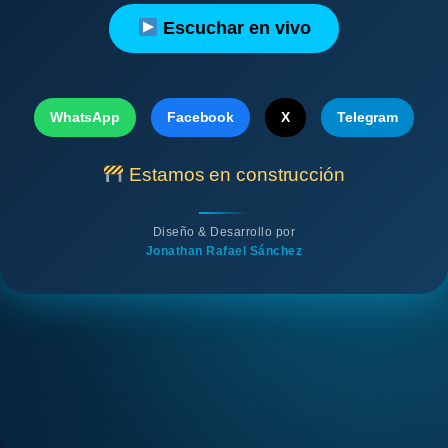
Escuchar en vivo
WhatsApp
Facebook
X
Telegram
Estamos en construcción
Diseño & Desarrollo por
Jonathan Rafael Sánchez